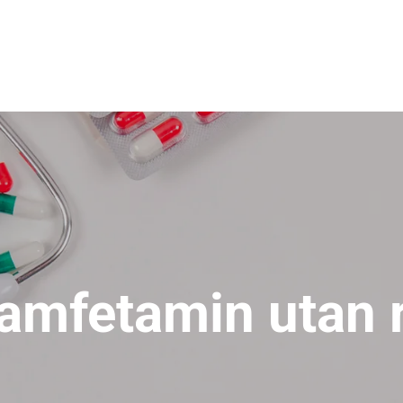
amfetamin utan 