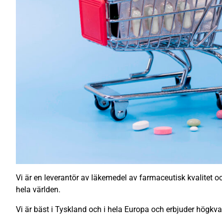
Vi är en leverantör av läkemedel av farmaceutisk kvalitet och
hela världen.
Vi är bäst i Tyskland och i hela Europa och erbjuder högkva