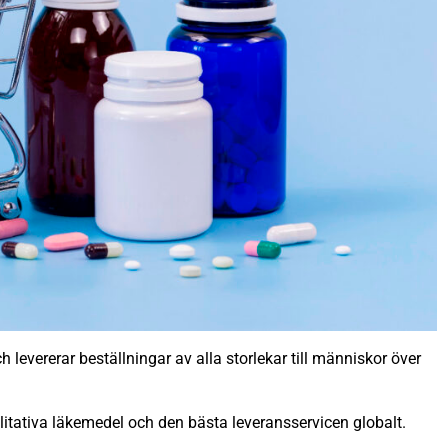
 levererar beställningar av alla storlekar till människor över
litativa läkemedel och den bästa leveransservicen globalt.