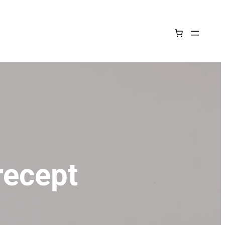
recept