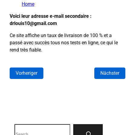
Home
Voici leur adresse e-mail secondaire :
drlouis10@gmail.com
Ce site affiche un taux de livraison de 100 % et a
passé avec succès tous nos tests en ligne, ce qui le
rend très fiable.
Vorheriger
Nächster
Search