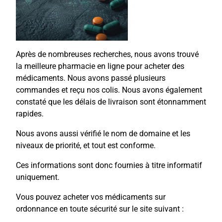
Après de nombreuses recherches, nous avons trouvé
la meilleure pharmacie en ligne pour acheter des
médicaments. Nous avons passé plusieurs
commandes et reçu nos colis. Nous avons également
constaté que les délais de livraison sont étonnamment
rapides.
Nous avons aussi vérifié le nom de domaine et les
niveaux de priorité, et tout est conforme.
Ces informations sont donc fournies à titre informatif
uniquement.
Vous pouvez acheter vos médicaments sur
ordonnance en toute sécurité sur le site suivant :