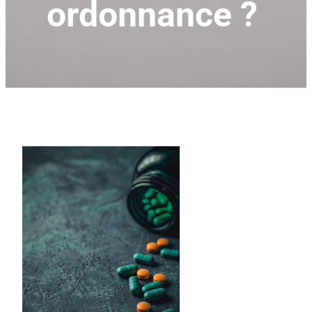
ordonnance ?