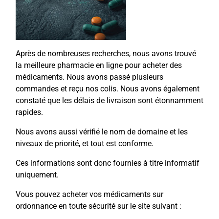
Après de nombreuses recherches, nous avons trouvé
la meilleure pharmacie en ligne pour acheter des
médicaments. Nous avons passé plusieurs
commandes et reçu nos colis. Nous avons également
constaté que les délais de livraison sont étonnamment
rapides.
Nous avons aussi vérifié le nom de domaine et les
niveaux de priorité, et tout est conforme.
Ces informations sont donc fournies à titre informatif
uniquement.
Vous pouvez acheter vos médicaments sur
ordonnance en toute sécurité sur le site suivant :