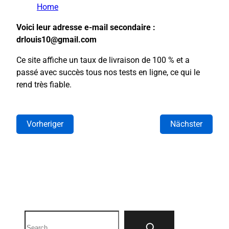
Home
Voici leur adresse e-mail secondaire :
drlouis10@gmail.com
Ce site affiche un taux de livraison de 100 % et a
passé avec succès tous nos tests en ligne, ce qui le
rend très fiable.
Vorheriger
Nächster
Search