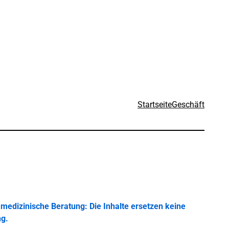
Startseite
Geschäft
medizinische Beratung: Die Inhalte ersetzen keine
ng.