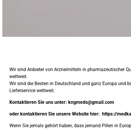
Wir sind Anbieter von Arzneimitteln in pharmazeutischer Q
weltweit.
Wir sind die Besten in Deutschland und ganz Europa und b
Lieferservice weltweit.
Kontaktieren Sie uns unter:
kngmeds@gmail.com
oder kontaktieren Sie unsere Website hier:
https://medk
Wenn Sie jemals gehört haben, dass jemand Pillen in Europa