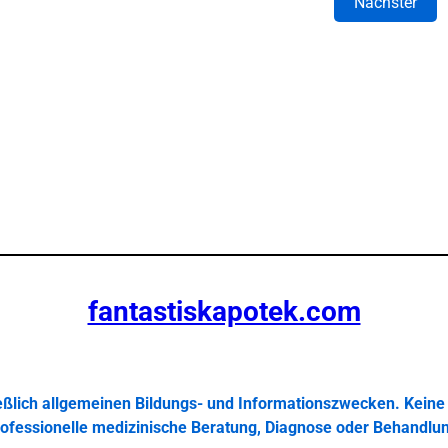
Nächster
fantastiskapotek.com
ießlich allgemeinen Bildungs- und Informationszwecken. Keine 
ofessionelle medizinische Beratung, Diagnose oder Behandlu