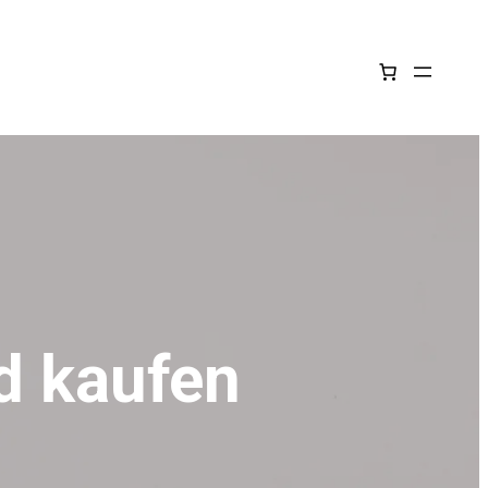
d kaufen