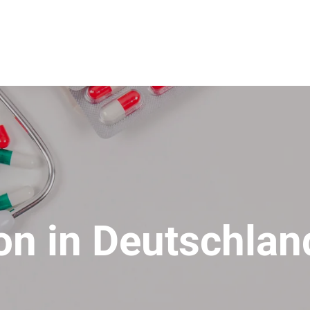
n in Deutschlan