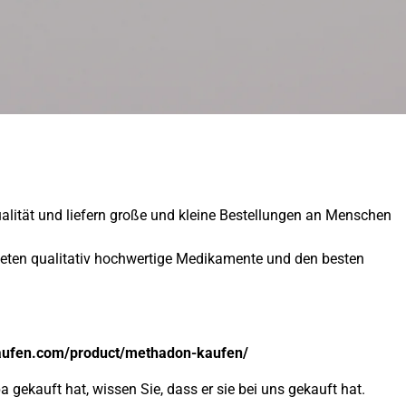
ualität und liefern große und kleine Bestellungen an Menschen
ieten qualitativ hochwertige Medikamente und den besten
aufen.com/product/methadon-kaufen/
 gekauft hat, wissen Sie, dass er sie bei uns gekauft hat.