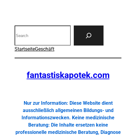
Search
Startseite
Geschäft
fantastiskapotek.com
Nur zur Information: Diese Website dient
ausschließlich allgemeinen Bildungs- und
Informationszwecken. Keine medizinische
Beratung: Die Inhalte ersetzen keine
professionelle medizinische Beratung, Diagnose