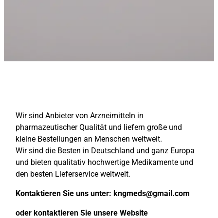
Wir sind Anbieter von Arzneimitteln in
pharmazeutischer Qualität und liefern große und
kleine Bestellungen an Menschen weltweit.
Wir sind die Besten in Deutschland und ganz Europa
und bieten qualitativ hochwertige Medikamente und
den besten Lieferservice weltweit.
Kontaktieren Sie uns unter:
kngmeds@gmail.com
oder kontaktieren Sie unsere Website