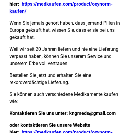
hier:
https://medkaufen.com/product/oxynorm-
kaufen/
Wenn Sie jemals gehört haben, dass jemand Pillen in
Europa gekauft hat, wissen Sie, dass er sie bei uns
gekauft hat.
Weil wir seit 20 Jahren liefern und nie eine Lieferung
verpasst haben, können Sie unserem Service und
unserem Erbe voll vertrauen.
Bestellen Sie jetzt und erhalten Sie eine
rekordverdächtige Lieferung.
Sie können auch verschiedene Medikamente kaufen
wie:
Kontaktieren Sie uns unter:
kngmeds@gmail.com
oder kontaktieren Sie unsere Website
hier:
https://medkaufen.com/product/oxynorm-