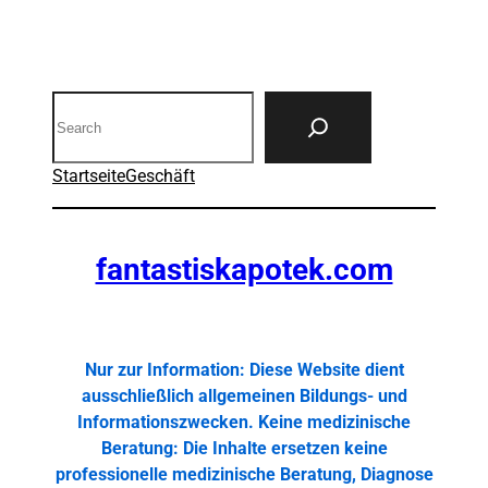
Search
Startseite
Geschäft
fantastiskapotek.com
Nur zur Information: Diese Website dient
ausschließlich allgemeinen Bildungs- und
Informationszwecken. Keine medizinische
Beratung: Die Inhalte ersetzen keine
professionelle medizinische Beratung, Diagnose