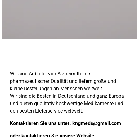
Wir sind Anbieter von Arzneimitteln in
pharmazeutischer Qualität und liefern große und
kleine Bestellungen an Menschen weltweit.
Wir sind die Besten in Deutschland und ganz Europa
und bieten qualitativ hochwertige Medikamente und
den besten Lieferservice weltweit.
Kontaktieren Sie uns unter:
kngmeds@gmail.com
oder kontaktieren Sie unsere Website