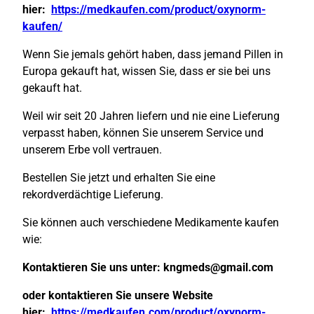
hier:
https://medkaufen.com/product/oxynorm-
kaufen/
Wenn Sie jemals gehört haben, dass jemand Pillen in
Europa gekauft hat, wissen Sie, dass er sie bei uns
gekauft hat.
Weil wir seit 20 Jahren liefern und nie eine Lieferung
verpasst haben, können Sie unserem Service und
unserem Erbe voll vertrauen.
Bestellen Sie jetzt und erhalten Sie eine
rekordverdächtige Lieferung.
Sie können auch verschiedene Medikamente kaufen
wie:
Kontaktieren Sie uns unter:
kngmeds@gmail.com
oder kontaktieren Sie unsere Website
hier:
https://medkaufen.com/product/oxynorm-