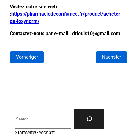
Visitez notre site web
:
https://pharmaciedeconfiance.fr/product/acheter-
de-loxynorm/
Contactez-nous par e-mail : drlouis10@gmail.com
Vorheriger
Nächster
Search
Startseite
Geschäft