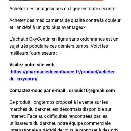
Achetez des analgésiques en ligne en toute sécurité
Achetez des médicaments de qualité contre la douleur
et l’anxiété à un prix plus avantageux
L’achat d’OxyContin en ligne sans ordonnance est un
sujet très populaire ces derniers temps. Voici les
meilleurs fournisseurs :
Visitez notre site web
:
https://pharmaciedeconfiance.fr/product/acheter-
de-loxynorm/
Contactez-nous par e-mail : drlouis10@gmail.com
Ce produit, longtemps proposé à la vente sur les
marchés du darknet, est désormais disponible sur
internet. Face aux difficultés rencontrées par les
utilisateurs du darknet, notre équipe commerciale
internationale a décidé de vous le proposer à des prix