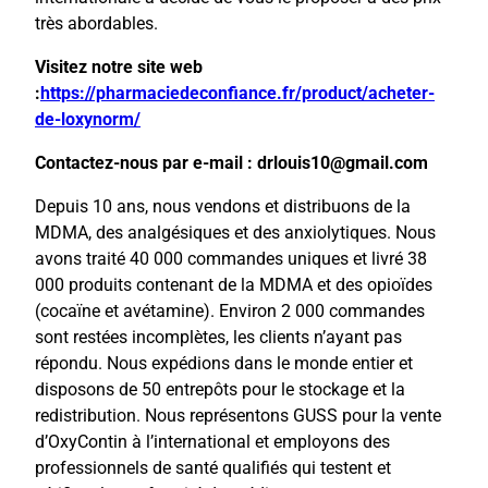
très abordables.
Visitez notre site web
:
https://pharmaciedeconfiance.fr/product/acheter-
de-loxynorm/
Contactez-nous par e-mail : drlouis10@gmail.com
Depuis 10 ans, nous vendons et distribuons de la
MDMA, des analgésiques et des anxiolytiques. Nous
avons traité 40 000 commandes uniques et livré 38
000 produits contenant de la MDMA et des opioïdes
(cocaïne et avétamine). Environ 2 000 commandes
sont restées incomplètes, les clients n’ayant pas
répondu. Nous expédions dans le monde entier et
disposons de 50 entrepôts pour le stockage et la
redistribution. Nous représentons GUSS pour la vente
d’OxyContin à l’international et employons des
professionnels de santé qualifiés qui testent et