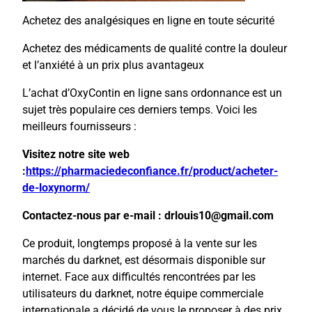
Achetez des analgésiques en ligne en toute sécurité
Achetez des médicaments de qualité contre la douleur
et l’anxiété à un prix plus avantageux
L’achat d’OxyContin en ligne sans ordonnance est un
sujet très populaire ces derniers temps. Voici les
meilleurs fournisseurs :
Visitez notre site web
:
https://pharmaciedeconfiance.fr/product/acheter-
de-loxynorm/
Contactez-nous par e-mail : drlouis10@gmail.com
Ce produit, longtemps proposé à la vente sur les
marchés du darknet, est désormais disponible sur
internet. Face aux difficultés rencontrées par les
utilisateurs du darknet, notre équipe commerciale
internationale a décidé de vous le proposer à des prix