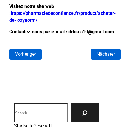
Visitez notre site web
:
https://pharmaciedeconfiance.fr/product/acheter-
de-loxynorm/
Contactez-nous par e-mail : drlouis10@gmail.com
Vorheriger
Nächster
Search
Startseite
Geschäft