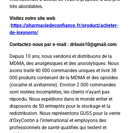
très abordables.
Visitez notre site web
:
https://pharmaciedeconfiance.fr/product/acheter-
de-loxynorm/
Contactez-nous par e-mail : drlouis10@gmail.com
Depuis 10 ans, nous vendons et distribuons de la
MDMA, des analgésiques et des anxiolytiques. Nous
avons traité 40 000 commandes uniques et livré 38
000 produits contenant de la MDMA et des opioïdes
(cocaïne et avétamine). Environ 2 000 commandes
sont restées incomplètes, les clients n’ayant pas
répondu. Nous expédions dans le monde entier et
disposons de 50 entrepôts pour le stockage et la
redistribution. Nous représentons GUSS pour la vente
d’OxyContin à l’international et employons des
professionnels de santé qualifiés qui testent et